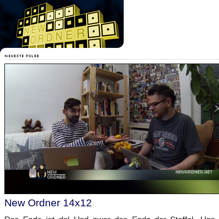
New Ordner 14x12