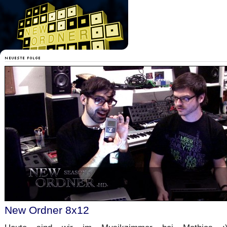
New Ordner 8x12